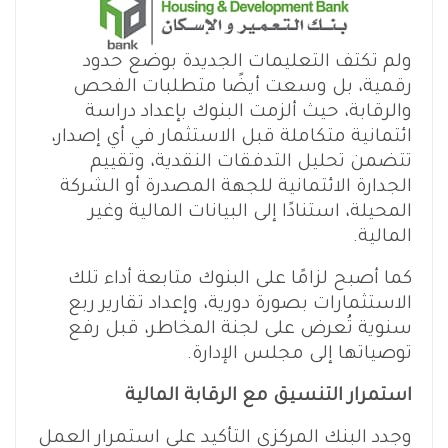
ولم تكتف التعليمات الجديدة بوضع حدود
رقمية، بل وسعت أيضًا متطلبات الفحص
والرقابة، حيث ألزمت البنوك بإعداد دراسة
ائتمانية متكاملة قبل الاستثمار في أي إصدار،
تتضمن تحليل التدفقات النقدية، وتقييم
الجدارة الائتمانية للجهة المصدرة أو الشركة
المحيلة، استنادًا إلى البيانات المالية وغير
المالية.
كما أصبح لزامًا على البنوك متابعة أداء تلك
الاستثمارات بصورة دورية، وإعداد تقارير ربع
سنوية تُعرض على لجنة المخاطر، قبل رفع
توصياتها إلى مجلس الإدارة.
استمرار التنسيق مع الرقابة المالية
وجدد البنك المركزي التأكيد على استمرار العمل