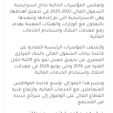
وتعكس المؤشرات الحالية نجاح استراتيجية
الشمول المالي 2022-2025 في تحقيق أهدافها،
وهي الاستراتيجية التي تم إعدادها وتنفيذها
بالتعاون مع الوزارات والهيئات المعنية بهدف
رفع معدلات امتلاك واستخدام الخدمات
المالية.
وكشفت المؤشرات الرئيسية الصادرة عن
قاعدة بيانات الشمول المالي بالبنك المركزي
المصري عن تحقيق معدل نمو بلغ 229% خلال
الفترة من 2016 وحتى يونيو 2026 في معدلات
امتلاك واستخدام الخدمات المالية.
ويشير هذا النمو إلى توسع قاعدة المواطنين
المتعاملين مع الخدمات المالية، وارتفاع قدرة
القطاع المالي على الوصول إلى شرائح جديدة
من المجتمع.