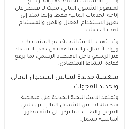
وتتبنى الاستراتيجية الجديدة رؤية أوسع
لمفهوم الشمول المالي، بحيث لا تقتصر على
إتاحة الخدمات المالية فقط، وإنما تمتد إلى
تعزيز الاستخدام الفعال والآمن والمستدام
لهذه الخدمات.
وتستهدف الاستراتيجية دعم المشروعات
ورواد الأعمال، والمساهمة في دمج الاقتصاد
غير الرسمي داخل الاقتصاد الرسمي، بما يرفع
كفاءة النشاط الاقتصادي.
منهجية جديدة لقياس الشمول المالي
وتحديد الفجوات
وتعتمد الاستراتيجية الجديدة على منهجية
متكاملة لقياس الشمول المالي من جانبي
العرض والطلب، بما يركز على ثلاثة محاور
أساسية تشمل: