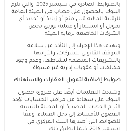
بالضوابط الصادرة في سبتمبر 2025، والتي تلزم
البنوك بالحصول على خطاب من الهيئة العامة
للرقابة المالية قبل منح أو زيادة أو تجديد أي
تمويل أو استثمار أو عملية توريق تخص
الشركات الخاضعة لرقابة الهيئة.
ويهدف هذا الإجراء إلى التأكد من سلامة
الموقف القانوني للشركات، والتزامها
بالتشريعات المنظمة لنشاطها، وعدم وجود
مخالفات أو عقوبات إدارية غير مسواة.
ضوابط إضافية لتمويل العقارات والاستهلاك
وشددت التعليمات أيضًا على ضرورة حصول
البنوك على شهادة من مراقب الحسابات تؤكد
التزام الجهات المصدرة أو المحيلة بالنسبة
القصوى للأقساط إلى دخل العملاء، وفقًا
للضوابط التي أصدرها البنك المركزي في
ديسمبر 2019، كلما انطبق ذلك.