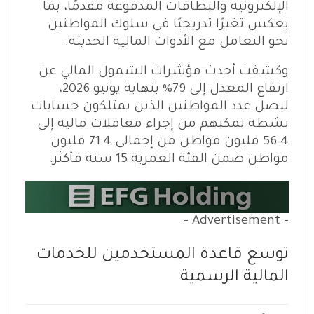
الإلكترونية والبطاقات المدفوعة مقدمًا، بما
يعكس تغيرًا تدريجيًا في سلوك المواطنين
نحو التعامل مع الأدوات المالية الحديثة.
وكشفت أحدث مؤشرات الشمول المالي عن
ارتفاع المعدل إلى 79% بنهاية يونيو 2026،
ليصل عدد المواطنين الذين يمتلكون حسابات
نشطة تمكنهم من إجراء معاملات مالية إلى
56.4 مليون مواطن من إجمالي 71.4 مليون
مواطن ضمن الفئة العمرية 15 سنة فأكثر.
- Advertisement -
توسع قاعدة المستخدمين للخدمات
المالية الرسمية