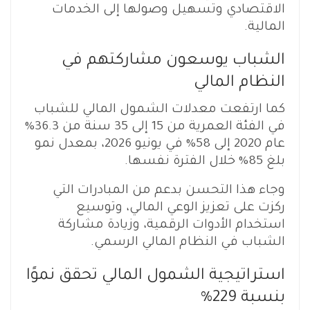
الاقتصادي وتسهيل وصولها إلى الخدمات
المالية.
الشباب يوسعون مشاركتهم في
النظام المالي
كما ارتفعت معدلات الشمول المالي للشباب
في الفئة العمرية من 15 إلى 35 سنة من 36.3%
عام 2020 إلى 58% في يونيو 2026، بمعدل نمو
بلغ 85% خلال الفترة نفسها.
وجاء هذا التحسن بدعم من المبادرات التي
ركزت على تعزيز الوعي المالي، وتوسيع
استخدام الأدوات الرقمية، وزيادة مشاركة
الشباب في النظام المالي الرسمي.
استراتيجية الشمول المالي تحقق نموًا
بنسبة 229%