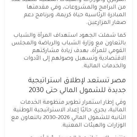
المركزي والوزارات والهيئات المعنية لتنفيذ عدد
من البرامج والمشروعات، وفي مقدمتها
المبادرة الرئاسية حياة كريمة، وبرنامج دعم
صغار المزارعين.
كما شملت الجهود استهداف المرأة والشباب
بالتعاون مع وزارة الشباب والرياضة والمجلس
القومي للمرأة، بهدف زيادة مشاركتهم
الاقتصادية وتسهيل وصولهم إلى الأدوات
والخدمات المالية.
مصر تستعد لإطلاق استراتيجية
جديدة للشمول المالي حتى 2030
وفي إطار استمرار تطوير منظومة الخدمات
المالية، يجري حاليًا إعداد الاستراتيجية الوطنية
الثانية للشمول المالي 2026-2030 بالتعاون مع
الوزارات والهيئات المعنية.