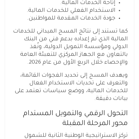
إتاحة الخدمات المالية.
الاستخدام الفعلي للخدمات المالية.
جودة الخدمات المقدمة للمواطنين.
كما تستند إلى نتائج المسح الميداني للخدمات
المالية الذي تم إعداده بدعم فني من البنك
الدولي ومؤسسة التمويل الدولية، ونُفذ
بالتعاون مع الجهاز المركزي للتعبئة العامة
والإحصاء خلال الربع الأول من عام 2026.
ويهدف المسح إلى تحديد الفجوات القائمة،
والتعرف على تحديات الاستخدام الفعال
للخدمات المالية، ووضع سياسات تعتمد على
بيانات دقيقة.
التحول الرقمي والتمويل المستدام
محور المرحلة المقبلة
تركز الاستراتيجية الوطنية الثانية للشمول