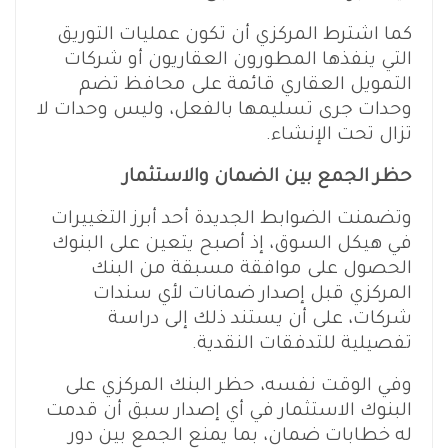
كما اشترط المركزي أن تكون عمليات التوريق
التي ينفذها المطورون العقاريون أو شركات
التمويل العقاري قائمة على محافظ تضم
وحدات جرى تسليمها بالفعل، وليس وحدات لا
تزال تحت الإنشاء.
حظر الجمع بين الضمان والاستثمار
وتضمنت الضوابط الجديدة أحد أبرز التغييرات
في هيكل السوق، إذ أصبح يتعين على البنوك
الحصول على موافقة مسبقة من البنك
المركزي قبل إصدار ضمانات لأي سندات
شركات، على أن يستند ذلك إلى دراسة
تفصيلية للتدفقات النقدية.
وفي الوقت نفسه، حظر البنك المركزي على
البنوك الاستثمار في أي إصدار سبق أن قدمت
له خطابات ضمان، بما يمنع الجمع بين دور