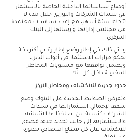
أوضاع سياساتها الداخلية الخاصة بالاستثمار
في سندات الشركات والتوريق خلال مدة لا
تتجاوز ستة أشهر، مع إعداد سياسات معتمدة
من مجالس إداراتها وإرسالها إلى البنك
المركزي.
ويأتي ذلك في إطار وضع إطار رقابي أكثر دقة
يحكم قرارات الاستثمار في أدوات الدين،
ويضمن توافقها مع مستويات المخاطر
المقبولة داخل كل بنك.
حدود جديدة للانكشاف ومخاطر التركز
وتفرض الضوابط الجديدة على البنوك وضع
سقف لإجمالي استثماراتها في سندات
الشركات كنسبة من محافظها الائتمانية
والاستثمارية، إلى جانب تحديد حدود قصوى
للانكشاف على كل قطاع اقتصادي بصورة