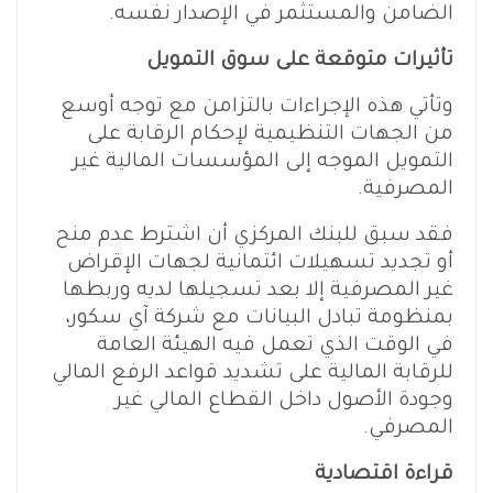
الضامن والمستثمر في الإصدار نفسه.
تأثيرات متوقعة على سوق التمويل
وتأتي هذه الإجراءات بالتزامن مع توجه أوسع
من الجهات التنظيمية لإحكام الرقابة على
التمويل الموجه إلى المؤسسات المالية غير
المصرفية.
فقد سبق للبنك المركزي أن اشترط عدم منح
أو تجديد تسهيلات ائتمانية لجهات الإقراض
غير المصرفية إلا بعد تسجيلها لديه وربطها
بمنظومة تبادل البيانات مع شركة آي سكور،
في الوقت الذي تعمل فيه الهيئة العامة
للرقابة المالية على تشديد قواعد الرفع المالي
وجودة الأصول داخل القطاع المالي غير
المصرفي.
قراءة اقتصادية