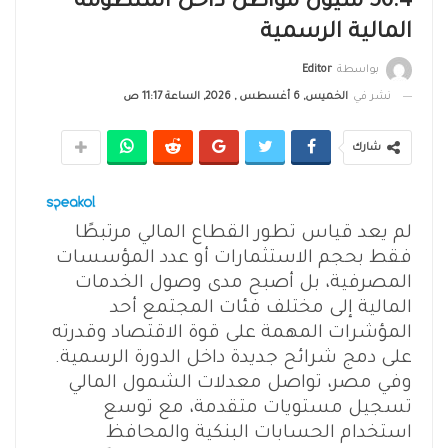
56.4 مليون مواطن داخل المنظومة
المالية الرسمية
بواسطة
Editor
نشر في
الخميس, 6 أغسطس , 2026, الساعة 11:17 ص
شارك
لم يعد قياس تطور القطاع المالي مرتبطًا
فقط بحجم الاستثمارات أو عدد المؤسسات
المصرفية، بل أصبح مدى وصول الخدمات
المالية إلى مختلف فئات المجتمع أحد
المؤشرات المهمة على قوة الاقتصاد وقدرته
على دمج شرائح جديدة داخل الدورة الرسمية.
وفي مصر، تواصل معدلات الشمول المالي
تسجيل مستويات متقدمة، مع توسع
استخدام الحسابات البنكية والمحافظ