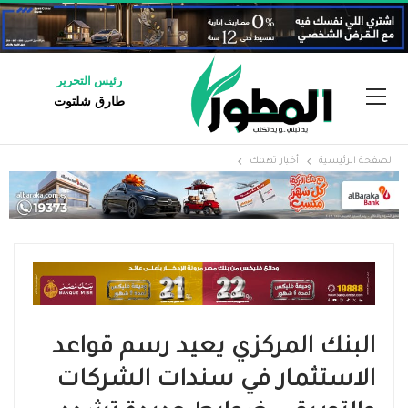
رئيس التحرير
طارق شلتوت
الصفحة الرئيسية
أخبار تهمك
البنك المركزي يعيد رسم قواعد
الاستثمار في سندات الشركات