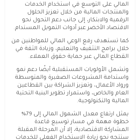
المالي على التوسع في استخدام الخدمات
والمنتجات المالية من خلال تعزيز الحلول
الرقمية والابتكار، إلى جانب دعم التحول نحو
الاقتصاد الأخضر عبر أدوات التمويل المستدام.
كما تستهدف رفع الوعي المالي للمواطنين من
خلال برامج التثقيف والتعليم، وزيادة الثقة في
القطاع المالي عبر حماية حقوق العملاء.
وتشمل الأولويات المستقبلية أيضًا دعم نمو
واستدامة المشروعات الصغيرة والمتوسطة
ورواد الأعمال، وتعزيز الشراكة بين القطاعين
العام والخاص، واستمرار تطوير البنية التحتية
المالية والتكنولوجية.
يمثل ارتفاع معدل الشمول المالي إلى 79%
خطوة مهمة في مسار توسيع قاعدة
المشاركة الاقتصادية، إلا أن المرحلة المقبلة
ستتجه نحو زيادة الاستخدام الفعلي للخدمات