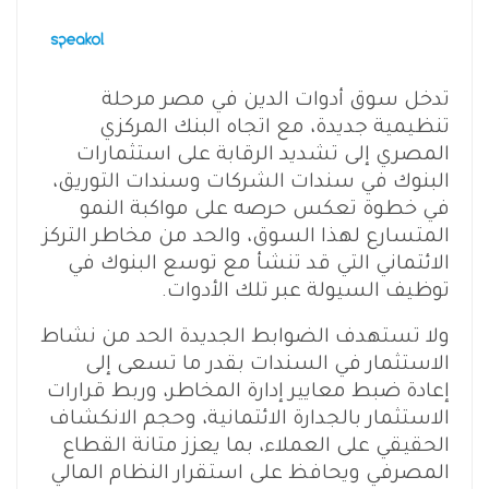
تدخل سوق أدوات الدين في مصر مرحلة
تنظيمية جديدة، مع اتجاه البنك المركزي
المصري إلى تشديد الرقابة على استثمارات
البنوك في سندات الشركات وسندات التوريق،
في خطوة تعكس حرصه على مواكبة النمو
المتسارع لهذا السوق، والحد من مخاطر التركز
الائتماني التي قد تنشأ مع توسع البنوك في
توظيف السيولة عبر تلك الأدوات.
ولا تستهدف الضوابط الجديدة الحد من نشاط
الاستثمار في السندات بقدر ما تسعى إلى
إعادة ضبط معايير إدارة المخاطر، وربط قرارات
الاستثمار بالجدارة الائتمانية، وحجم الانكشاف
الحقيقي على العملاء، بما يعزز متانة القطاع
المصرفي ويحافظ على استقرار النظام المالي