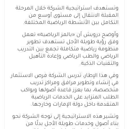
وتستهدف استراتيجية الشركة خلال المرحلة
المقبلة الانتقال إلى مستوى أوسع من
التكامل بين الأنشطة الرياضية المختلفة.
وأوضح درويش أن «بالمز الرياضية» تعمل
وفق رؤية طويلة الأجل تستهدف تطوير
منظومة رياضية متكاملة تجمع بين التدريب
الرياضي والطب الرياضي وإعادة التأهيل
والتقنيات الذكية.
وفي هذا الإطار، تدرس الشركة فرص الاستثمار
في إنشاء وتطوير مرافق ومراكز تدريب
متخصصة، بما يعزز قاعدة أصولها ويواكب
الطلب المتزايد على الخدمات الرياضية
المتقدمة داخل دولة الإمارات وخارجها.
وتشير هذه الاستراتيجية إلى توجه الشركة نحو
بناء أصول وخدمات طويلة الأجل بدلًا من