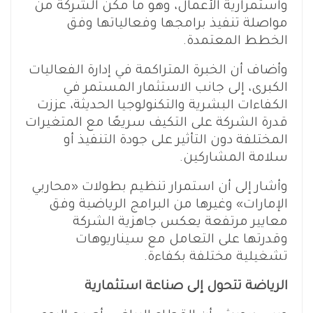
واستمرارية الأعمال، وهو ما مكّن الشركة من
مواصلة تنفيذ برامجها وفعالياتها وفق
الخطط المعتمدة.
وأضاف أن الخبرة المتراكمة في إدارة الفعاليات
الكبرى، إلى جانب الاستثمار المستمر في
الكفاءات البشرية والتكنولوجيا الحديثة، عززت
قدرة الشركة على التكيف سريعًا مع المتغيرات
المختلفة دون التأثير على جودة التنفيذ أو
سلامة المشاركين.
وأشار إلى أن استمرار تنظيم بطولات «محاربي
الإمارات» وغيرها من البرامج الرياضية وفق
معايير مرتفعة يعكس جاهزية الشركة
وقدرتها على التعامل مع سيناريوهات
تشغيلية مختلفة بكفاءة.
الرياضة تتحول إلى صناعة استثمارية