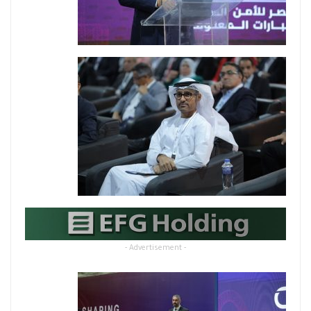
- Advertisement -