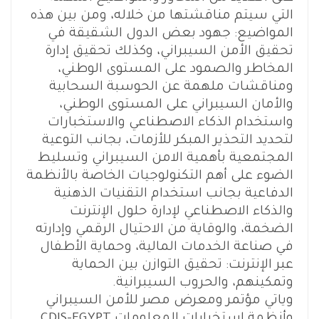
التي سيتم مناقشتها من خلاله، ومن بين هذه
المواضيع: جهود بعض الدول الشقيقة في
تحقيق الأمن السيبراني، وكذلك تحقيق إدارة
المخاطر والصمود على المستوى الوطني،
ومناقشات ملهمة عن الحوسبة السحابية
والأمان السيبراني على المستوى الوطني،
واستخدام الذكاء الاصطناعي والاستخبارات
لتحديد التحذير المبكر للأزمات، بجانب التوعية
المجتمعية بأهمية الامن السيبراني وتسليط
الضوء على أهم التكنولوجيات الخاصة بالأنظمة
الدفاعية بجانب استخدام التقنيات الذهنية
والذكاء الاصطناعي لإدارة حلول الإنترنت
الضخمة، والوقاية من الاحتيال الرقمي وإدارته
في صناعة الخدمات المالية، وحماية الأطفال
عبر الإنترنت: تحقيق التوازن بين الحماية
وتمكينهم، والحروب السيبرانية.
وياتي مؤتمر ومعرض مصر للأمن السيبراني