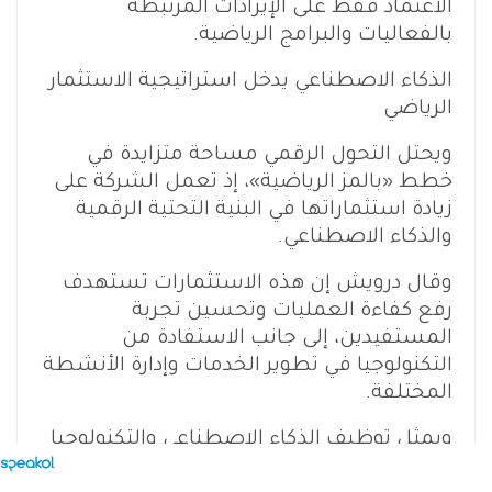
الاعتماد فقط على الإيرادات المرتبطة
بالفعاليات والبرامج الرياضية.
الذكاء الاصطناعي يدخل استراتيجية الاستثمار
الرياضي
ويحتل التحول الرقمي مساحة متزايدة في
خطط «بالمز الرياضية»، إذ تعمل الشركة على
زيادة استثماراتها في البنية التحتية الرقمية
والذكاء الاصطناعي.
وقال درويش إن هذه الاستثمارات تستهدف
رفع كفاءة العمليات وتحسين تجربة
المستفيدين، إلى جانب الاستفادة من
التكنولوجيا في تطوير الخدمات وإدارة الأنشطة
المختلفة.
ويمثل توظيف الذكاء الاصطناعي والتكنولوجيا
أحد أبرز التحولات التي يشهدها اقتصاد الرياضة