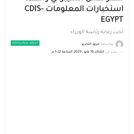
استخبارات المعلومات CDIS-
EGYPT
تحت رعاية رئاسة الوزراء
أسواق عربية وعالمية
بواسطة
فريق التحرير
نشر في
الثلاثاء, 16 مايو , 2023, الساعة 5:22 م