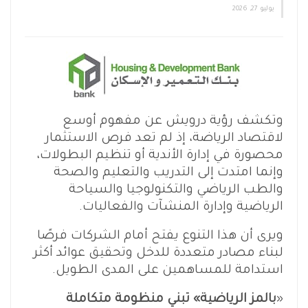
يوليو 27, 2026
وتكشف رؤية درويش عن مفهوم أوسع
لاقتصاد الرياضة، إذ لم تعد فرص الاستثمار
محصورة في إدارة الأندية أو تنظيم البطولات،
وإنما امتدت إلى التدريب والتعليم والصحة
والطب الرياضي والتكنولوجيا والسياحة
الرياضية وإدارة المنشآت والفعاليات.
ويرى أن هذا التنوع يفتح أمام الشركات فرصًا
لبناء مصادر متعددة للدخل وتحقيق عوائد أكثر
استدامة للمساهمين على المدى الطويل.
«
بالمز الرياضية» تبني منظومة متكاملة