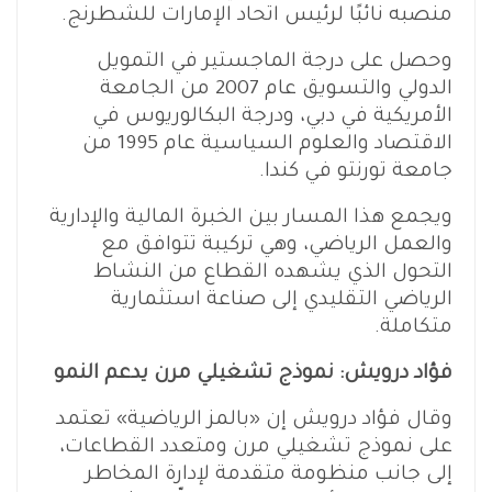
منصبه نائبًا لرئيس اتحاد الإمارات للشطرنج.
وحصل على درجة الماجستير في التمويل
الدولي والتسويق عام 2007 من الجامعة
الأمريكية في دبي، ودرجة البكالوريوس في
الاقتصاد والعلوم السياسية عام 1995 من
جامعة تورنتو في كندا.
ويجمع هذا المسار بين الخبرة المالية والإدارية
والعمل الرياضي، وهي تركيبة تتوافق مع
التحول الذي يشهده القطاع من النشاط
الرياضي التقليدي إلى صناعة استثمارية
متكاملة.
فؤاد درويش: نموذج تشغيلي مرن يدعم النمو
وقال فؤاد درويش إن «بالمز الرياضية» تعتمد
على نموذج تشغيلي مرن ومتعدد القطاعات،
إلى جانب منظومة متقدمة لإدارة المخاطر