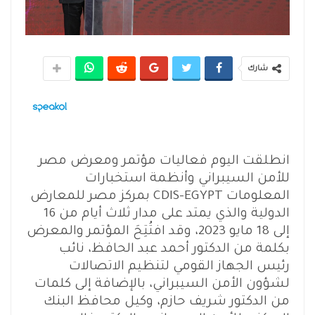
شارك
انطلقت اليوم فعاليات مؤتمر ومعرض مصر
للأمن السيبراني وأنظمة استخبارات
المعلومات CDIS-EGYPT بمركز مصر للمعارض
الدولية والذي يمتد على مدار ثلاث أيام من 16
إلى 18 مايو 2023، وقد افتُتِحَ المؤتمر والمعرض
بكلمة من الدكتور أحمد عبد الحافظ، نائب
رئيس الجهاز القومي لتنظيم الاتصالات
لشؤون الأمن السيبراني، بالإضافة إلى كلمات
من الدكتور شريف حازم، وكيل محافظ البنك