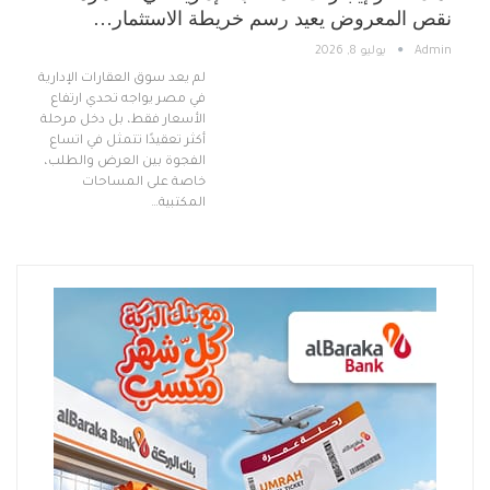
نقص المعروض يعيد رسم خريطة الاستثمار…
Admin
يوليو 8, 2026
لم يعد سوق العقارات الإدارية
في مصر يواجه تحدي ارتفاع
الأسعار فقط، بل دخل مرحلة
أكثر تعقيدًا تتمثل في اتساع
الفجوة بين العرض والطلب،
خاصة على المساحات
المكتبية…