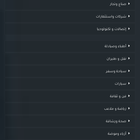
صناع وتجار
شركات واستثمارات
إتصالات و تكنولوجيا
أطباء وصيادلة
نقل و طيران
سياحة وسفر
سيارات
فن و ثقافة
رياضة و ملاعب
صحة ورشاقة
أزياء وموضة