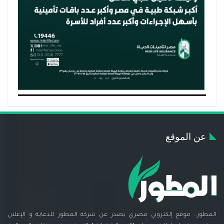
عن الموقع
المطور.. موقع إلكتروني مصري يصدر عن شركة المطور للدعاية و الإعلان