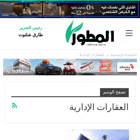
رئيس التحرير
طارق شلتوت
الصفحة الرئيسية
العقارات الإدارية
تصفح الوسم
العقارات الإدارية