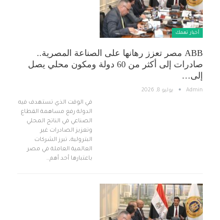
أخبار تهمك
ABB مصر تعزز رهانها على الصناعة المصرية..
صادرات إلى أكثر من 60 دولة ومكون محلي يصل
إلى…
Admin
يوليو 8, 2026
في الوقت الذي تستهدف فيه
الدولة رفع مساهمة القطاع
الصناعي في الناتج المحلي
وتعزيز الصادرات غير
البترولية، تبرز الشركات
العالمية العاملة في مصر
باعتبارها أحد أهم…