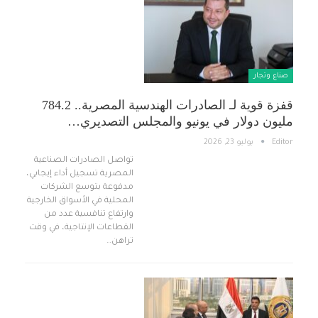
صناع وتجار
قفزة قوية لـ الصادرات الهندسية المصرية.. 784.2
مليون دولار في يونيو والمجلس التصديري…
Editor
يوليو 23, 2026
تواصل الصادرات الصناعية
المصرية تسجيل أداء إيجابي،
مدفوعة بتوسع الشركات
المحلية في الأسواق الخارجية
وارتفاع تنافسية عدد من
القطاعات الإنتاجية، في وقت
تراهن…