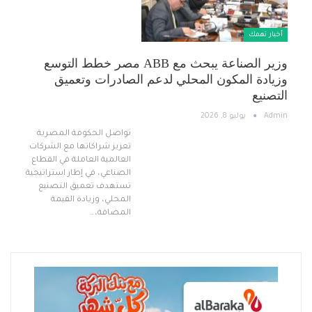
أخبار تهمك
وزير الصناعة يبحث مع ABB مصر خطط التوسع
وزيادة المكون المحلي لدعم الصادرات وتعميق
التصنيع
Admin
يوليو 8, 2026
تواصل الحكومة المصرية
تعزيز شراكاتها مع الشركات
العالمية العاملة في القطاع
الصناعي، في إطار استراتيجية
تستهدف تعميق التصنيع
المحلي، وزيادة القيمة
المضافة،…