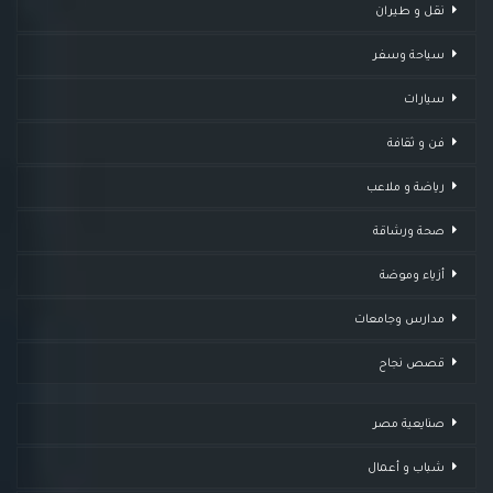
نقل و طيران
سياحة وسفر
سيارات
فن و ثقافة
رياضة و ملاعب
صحة ورشاقة
أزياء وموضة
مدارس وجامعات
قصص نجاح
صنايعية مصر
شباب و أعمال