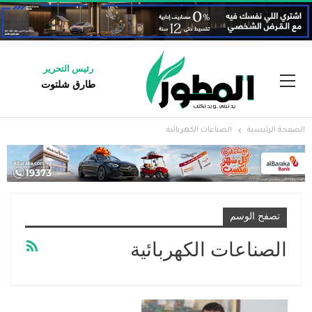
رئيس التحرير
طارق شلتوت
الصفحة الرئيسية
الصناعات الكهربائية
تصفح الوسم
الصناعات الكهربائية