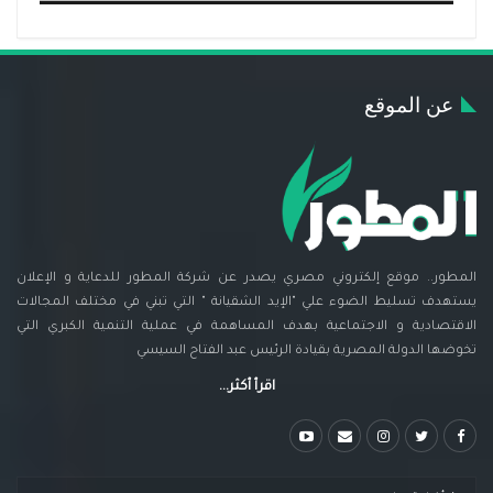
عن الموقع
المطور.. موقع إلكتروني مصري يصدر عن شركة المطور للدعاية و الإعلان
يستهدف تسليط الضوء علي "الإيد الشقيانة " التي تبني في مختلف المجالات
الاقتصادية و الاجتماعية بهدف المساهمة في عملية التنمية الكبري التي
تخوضها الدولة المصرية بقيادة الرئيس عبد الفتاح السيسي
اقرأ أكثر...