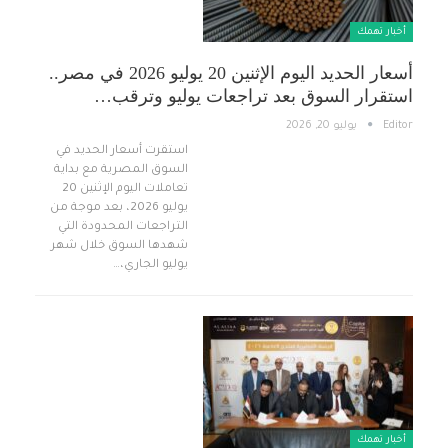
أخبار تهمك
أسعار الحديد اليوم الإثنين 20 يوليو 2026 في مصر..
استقرار السوق بعد تراجعات يوليو وترقب…
Editor
يوليو 20, 2026
استقرت أسعار الحديد في
السوق المصرية مع بداية
تعاملات اليوم الإثنين 20
يوليو 2026، بعد موجة من
التراجعات المحدودة التي
شهدها السوق خلال شهر
يوليو الجاري،…
أخبار تهمك