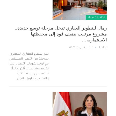
مطورون و بناة
رمال للتطوير العقاري تدخل مرحلة توسع جديدة..
مشروع مرتقب يضيف قوة إلى محفظتها
الاستثمارية…
Editor
أغسطس 5, 2026
يمر القطاع العقاري المصري
بمرحلة من التطور المستمر،
مع توجه شركات التطوير نحو
تقديم مشروعات أكثر تكاملًا
تعتمد على جودة التنفيذ
والتخطيط طويل الأجل،…