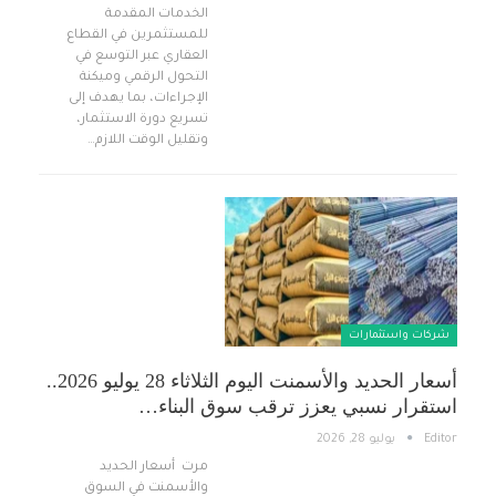
الخدمات المقدمة
للمستثمرين في القطاع
العقاري عبر التوسع في
التحول الرقمي وميكنة
الإجراءات، بما يهدف إلى
تسريع دورة الاستثمار،
وتقليل الوقت اللازم…
شركات واستثمارات
أسعار الحديد والأسمنت اليوم الثلاثاء 28 يوليو 2026..
استقرار نسبي يعزز ترقب سوق البناء…
Editor
يوليو 28, 2026
مرت أسعار الحديد
والأسمنت في السوق