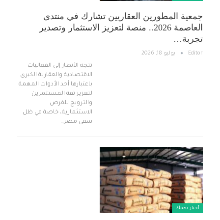
جمعية المطورين العقاريين تشارك في منتدى
العاصمة 2026.. منصة لتعزيز الاستثمار وتصدير
تجربة…
Editor
يوليو 18, 2026
تتجه الأنظار إلى الفعاليات
الاقتصادية والعقارية الكبرى
باعتبارها أحد الأدوات المهمة
لتعزيز ثقة المستثمرين
والترويج للفرص
الاستثمارية، خاصة في ظل
سعي مصر…
أخبار تهمك