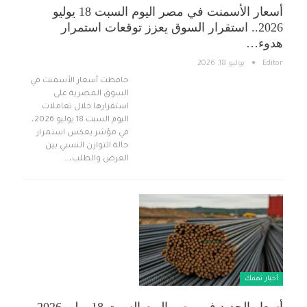
أسعار الأسمنت في مصر اليوم السبت 18 يوليو
2026.. استقرار السوق يعزز توقعات استمرار
هدوء…
Editor
يوليو 18, 2026
حافظت أسعار الأسمنت في
السوق المصرية على
استقرارها خلال تعاملات
اليوم السبت 18 يوليو 2026،
في مؤشر يعكس استمرار
حالة التوازن النسبي بين
العرض والطلب،…
أخبار تهمك