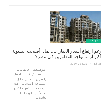
أخبار تهمك
رغم ارتفاع أسعار العقارات.. لماذا أصبحت السيولة
أكبر أزمة تواجه المطورين في مصر؟
Editor
يوليو 22, 2026
رغم استمرار الارتفاعات
القياسية في أسعار العقارات
بالسوق المصرية خلال
السنوات الأخيرة، فإن هذه
الزيادات لا تعكس بالضرورة
تحسنًا في الأوضاع المالية
لشركات…