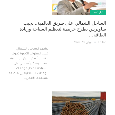
أخبار تهمك
الساحل الشمالي على طريق العالمية.. نجيب
ساويرس يطرح خريطة لتعظيم السياحة وزيادة
الطاقة…
Editor
يوليو 20, 2026
يشهد الساحل الشمالي
خلال السنوات الأخيرة تحولاً
متسارعاً من سوق موسمية
تعتمد بشكل أساسي على
السياحة المحلية وملاك
الوحدات الساحلية إلى منطقة
تستهدف العمل…