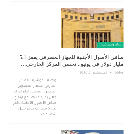
بنوك ومصرفيون
صافي الأصول الأجنبية للجهاز المصرفي يقفز 5.1
مليار دولار في يونيو.. تحسن المركز الخارجي…
Editor
أغسطس 3, 2026
واصلت مؤشرات المركز
الخارجي للجهاز المصرفي
المصري تسجيل أداء إيجابي
خلال يونيو 2026، مع ارتفاع
صافي الأصول الأجنبية بأكثر
من 5 مليارات دولار خلال
شهر واحد،…