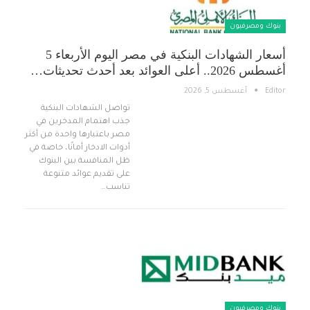
بنوك ومصرفيون
أسعار الشهادات البنكية في مصر اليوم الأربعاء 5
أغسطس 2026.. أعلى العوائد بعد أحدث تحديثات…
Editor
أغسطس 5, 2026
تواصل الشهادات البنكية
جذب اهتمام المدخرين في
مصر باعتبارها واحدة من أكثر
أدوات الادخار أمانًا، خاصة في
ظل المنافسة بين البنوك
على تقديم عوائد متنوعة
تناسب…
بنوك ومصرفيون