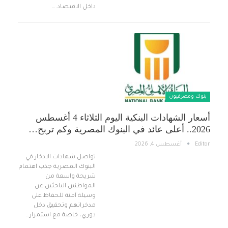
داخل الاقتصاد.…
بنوك ومصرفيون
أسعار الشهادات البنكية اليوم الثلاثاء 4 أغسطس
2026.. أعلى عائد في البنوك المصرية وكم تربح…
Editor
أغسطس 4, 2026
تواصل شهادات الادخار في
البنوك المصرية جذب اهتمام
شريحة واسعة من
المواطنين الباحثين عن
وسيلة آمنة للحفاظ على
مدخراتهم وتحقيق دخل
دوري، خاصة مع استمرار…