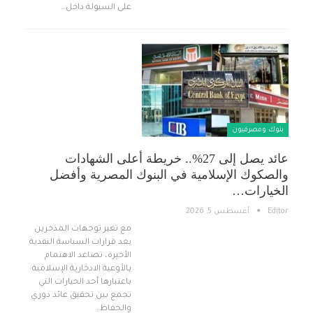
على السيولة داخل…
بنوك ومصرفيون
عائد يصل إلى 27%.. خريطة أعلى الشهادات
والصكوك الإسلامية في البنوك المصرية وأفضل
الخيارات…
Editor
أغسطس 5, 2026
مع تغير توجهات المدخرين
بعد قرارات السياسة النقدية
الأخيرة، تصاعد الاهتمام
بالأوعية الادخارية الإسلامية
باعتبارها أحد الخيارات التي
تجمع بين تحقيق عائد دوري
والحفاظ…