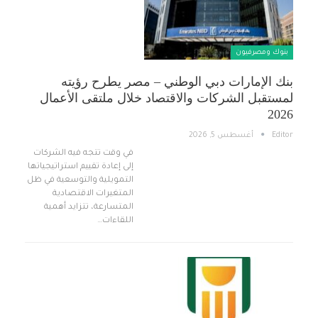
بنوك ومصرفيون
بنك الإمارات دبي الوطني – مصر يطرح رؤيته
لمستقبل الشركات والاقتصاد خلال ملتقى الأعمال
2026
Editor
أغسطس 5, 2026
في وقت تتجه فيه الشركات
إلى إعادة تقييم استراتيجياتها
التمويلية والتوسعية في ظل
المتغيرات الاقتصادية
المتسارعة، تتزايد أهمية
اللقاءات…