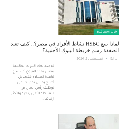
بنوك ومصرفيون
لماذا يبيع HSBC نشاط الأفراد في مصر؟.. كيف تعيد
الصفقة رسم خريطة البنوك الأجنبية؟
Editor
أغسطس 3, 2026
لم يعد نجاح البنوك العالمية
يقاس بعدد الفروع أو اتساع
قاعدة العملاء فقط، بل
أصبح يقاس بقدرتها على
توظيف رأس المال في
الأنشطة الأعلى ربحية والأكثر
ارتباطًا…