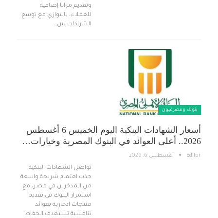
وتقديم مزايا إضافية
للعملاء، بالتوازي مع توسع
الشراكات بين…
بنوك ومصرفيون
أسعار الشهادات البنكية اليوم الخميس 6 أغسطس
2026.. أعلى العوائد في البنوك المصرية وخيارات…
Editor
أغسطس 6, 2026
تواصل الشهادات البنكية
جذب اهتمام شريحة واسعة
من المدخرين في مصر، مع
استمرار البنوك في تقديم
منتجات ادخارية بعوائد
تنافسية تستهدف الحفاظ